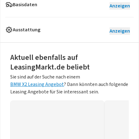
Basisdaten
Anzeigen
Ausstattung
Anzeigen
Aktuell ebenfalls auf
LeasingMarkt.de beliebt
Sie sind auf der Suche nach einem
BMW X2 Leasing Angebot
? Dann könnten auch folgende
Leasing Angebote für Sie interessant sein.