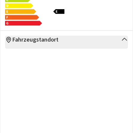
Fahrzeugstandort