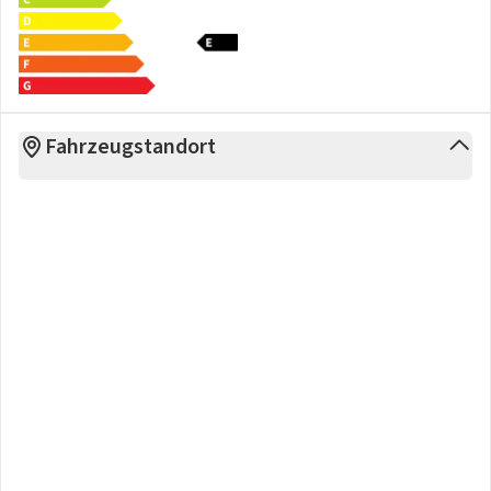
Fahrzeugstandort