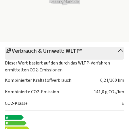
Verbrauch & Umwelt: WLTP*
Dieser Wert basiert auf den durch das
WLTP-Verfahren
ermittelten CO2-Emissionen
Kombinierter Kraftstoffverbrauch
6,2 l/100 km
Kombinierte CO2-Emission
141,0 g CO₂/km
CO2-Klasse
E