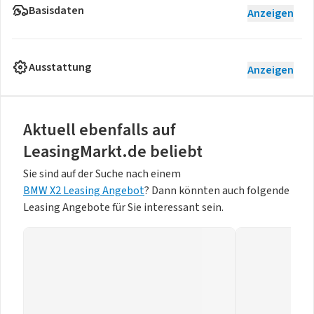
Basisdaten
Anzeigen
Ausstattung
Anzeigen
Aktuell ebenfalls auf
LeasingMarkt.de beliebt
Sie sind auf der Suche nach einem
BMW X2 Leasing Angebot
? Dann könnten auch folgende
Leasing Angebote für Sie interessant sein.