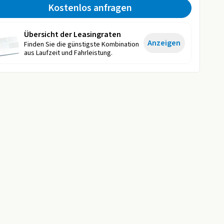
Kostenlos anfragen
Übersicht der Leasingraten
Anzeigen
Finden Sie die günstigste Kombination
aus Laufzeit und Fahrleistung.