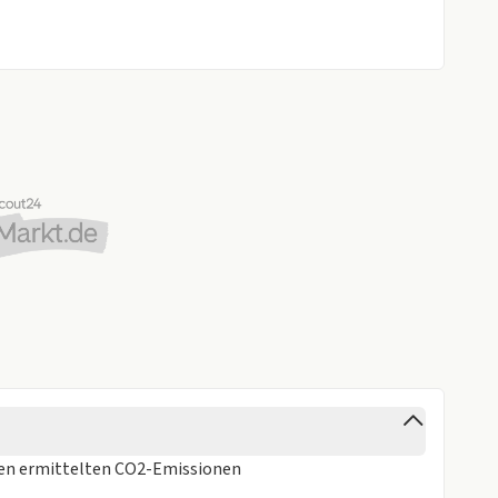
ren
ermittelten CO2-Emissionen