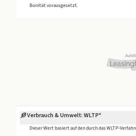
Bonität vorausgesetzt.
Verbrauch & Umwelt: WLTP*
Dieser Wert basiert auf den durch das
WLTP-Verfah