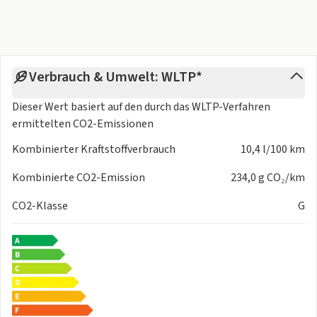
Verbrauch & Umwelt: WLTP*
Dieser Wert basiert auf den durch das
WLTP-Verfahren
ermittelten CO2-Emissionen
Kombinierter Kraftstoffverbrauch
10,4 l/100 km
Kombinierte CO2-Emission
234,0 g CO₂/km
CO2-Klasse
G