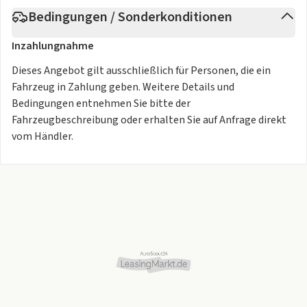
Bedingungen / Sonderkonditionen
Inzahlungnahme
Dieses Angebot gilt ausschließlich für Personen, die ein
Fahrzeug in Zahlung geben. Weitere Details und
Bedingungen entnehmen Sie bitte der
Fahrzeugbeschreibung oder erhalten Sie auf Anfrage direkt
vom Händler.