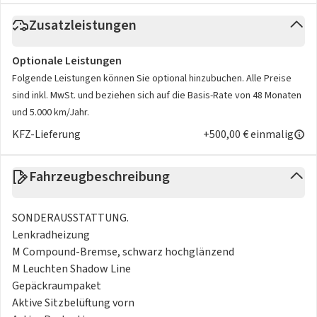
Zusatzleistungen
Optionale Leistungen
Folgende Leistungen können Sie optional hinzubuchen. Alle Preise
sind inkl. MwSt. und beziehen sich auf die Basis-Rate von 48 Monaten
und 5.000 km/Jahr.
KFZ-Lieferung
+500,00 € einmalig
Fahrzeugbeschreibung
SONDERAUSSTATTUNG.
Lenkradheizung
M Compound-Bremse, schwarz hochglänzend
M Leuchten Shadow Line
Gepäckraumpaket
Aktive Sitzbelüftung vorn