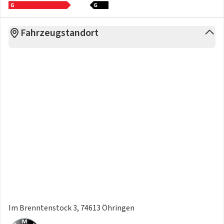
Fahrzeugstandort
Im Brenntenstock 3, 74613 Öhringen