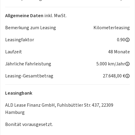
Allgemeine Daten
inkl. MwSt.
Bemerkung zum Leasing
Kilometerleasing
Leasingfaktor
0.90
Laufzeit
48 Monate
Jährliche Fahrleistung
5.000 km/Jahr
Leasing-Gesamtbetrag
27.648,00 €
Leasingbank
ALD Lease Finanz GmbH, Fuhlsbüttler Str. 437, 22309
Hamburg
Bonität vorausgesetzt.