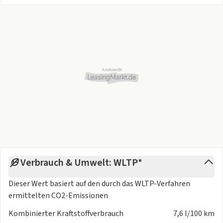
Verbrauch & Umwelt: WLTP*
Dieser Wert basiert auf den durch das
WLTP-Verfahren
ermittelten CO2-Emissionen
Kombinierter Kraftstoffverbrauch
7,6 l/100 km