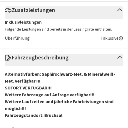
Zusatzleistungen
Inklusivleistungen
Folgende Leistungen sind bereits in der Leasingrate enthalten.
Überführung
Inklusive
Fahrzeugbeschreibung
Alternativfarben: Saphirschwarz-Met. & Mineralweiß-
Met. verfügbar !!!
SOFORT VERFÜGBAR!!!
Weitere Fahrzeuge auf Anfrage verfügbar!!!
Weitere Laufzeiten und jährliche Fahrleistungen sind
möglich!!!
Fahrzeugstandort: Bruchsal