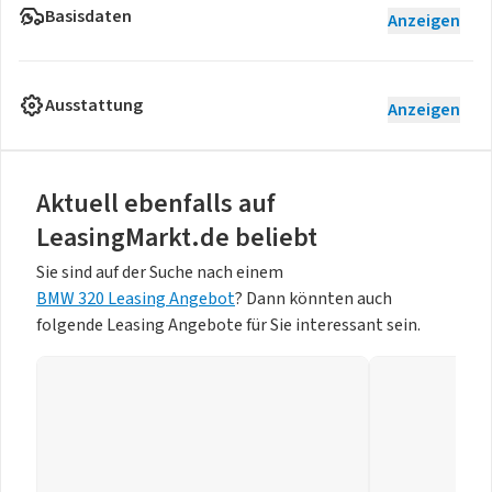
Basisdaten
Anzeigen
Ausstattung
Anzeigen
Aktuell ebenfalls auf
LeasingMarkt.de beliebt
Sie sind auf der Suche nach einem
BMW 320 Leasing Angebot
? Dann könnten auch
folgende Leasing Angebote für Sie interessant sein.