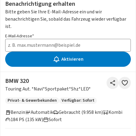
Benachrichtigung erhalten
Bitte geben Sie Ihre E-Mail-Adresse ein und wir
benachrichtigen Sie, sobald das Fahrzeug wieder verfügbar
ist.
E-Mail-Adresse*
Aktivieren
BMW 320
Touring Aut. *Navi*Sportpaket*Shz*LED*
Privat- & Gewerbekunden
Verfügbar: Sofort
Benzin
Automatik
Gebraucht (9.958 km)
Kombi
184 PS (135 kW)
Sofort