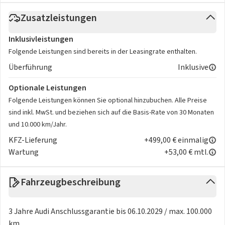
Zusatzleistungen
Inklusivleistungen
Folgende Leistungen sind bereits in der Leasingrate enthalten.
Überführung
Inklusive
Optionale Leistungen
Folgende Leistungen können Sie optional hinzubuchen. Alle Preise
sind inkl. MwSt. und beziehen sich auf die Basis-Rate von 30 Monaten
und 10.000 km/Jahr.
KFZ-Lieferung
+499,00 € einmalig
Wartung
+53,00 € mtl.
Fahrzeugbeschreibung
3 Jahre Audi Anschlussgarantie bis 06.10.2029 / max. 100.000
km,