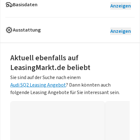
Basisdaten
Anzeigen
Ausstattung
Anzeigen
Aktuell ebenfalls auf
LeasingMarkt.de beliebt
Sie sind auf der Suche nach einem
Audi SQ2 Leasing Angebot
? Dann könnten auch
folgende Leasing Angebote für Sie interessant sein.