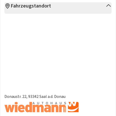
Fahrzeugstandort
Donaustr. 22, 93342 Saal a.d. Donau