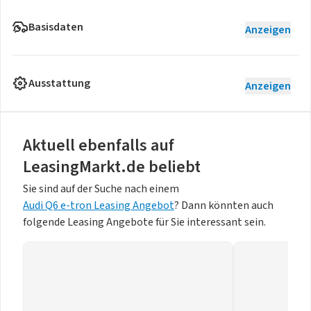
Basisdaten
Anzeigen
Ausstattung
Anzeigen
Aktuell ebenfalls auf
LeasingMarkt.de beliebt
Sie sind auf der Suche nach einem
Audi Q6 e-tron Leasing Angebot
? Dann könnten auch
folgende Leasing Angebote für Sie interessant sein.