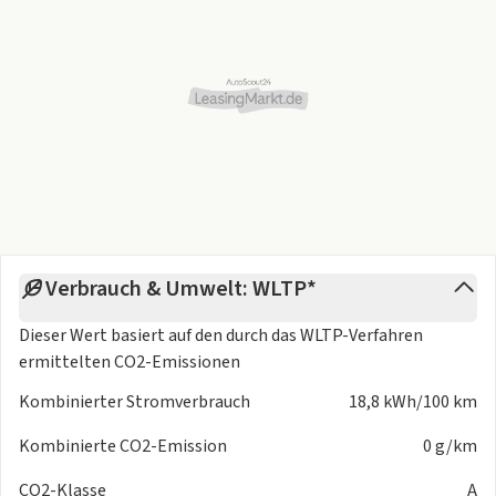
Verbrauch & Umwelt: WLTP*
Dieser Wert basiert auf den durch das
WLTP-Verfahren
ermittelten CO2-Emissionen
Kombinierter Stromverbrauch
18,8 kWh/100 km
Kombinierte CO2-Emission
0 g/km
CO2-Klasse
A