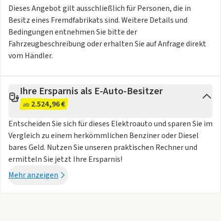
Dieses Angebot gilt ausschließlich für Personen, die in
Besitz eines Fremdfabrikats sind. Weitere Details und
Bedingungen entnehmen Sie bitte der
Fahrzeugbeschreibung oder erhalten Sie auf Anfrage direkt
vom Händler.
Ihre Ersparnis als E-Auto-Besitzer
2.524,96 €
ab
Entscheiden Sie sich für dieses Elektroauto und sparen Sie im
Vergleich zu einem herkömmlichen Benziner oder Diesel
bares Geld. Nutzen Sie unseren praktischen Rechner und
ermitteln Sie jetzt Ihre Ersparnis!
Mehr anzeigen