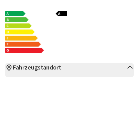
Fahrzeugstandort