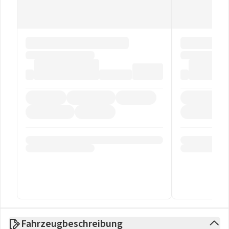
Fahrzeugbeschreibung