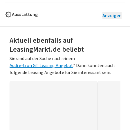
Ausstattung
Anzeigen
Aktuell ebenfalls auf
LeasingMarkt.de beliebt
Sie sind auf der Suche nach einem
Audi e-tron GT Leasing Angebot
? Dann könnten auch
folgende Leasing Angebote für Sie interessant sein.