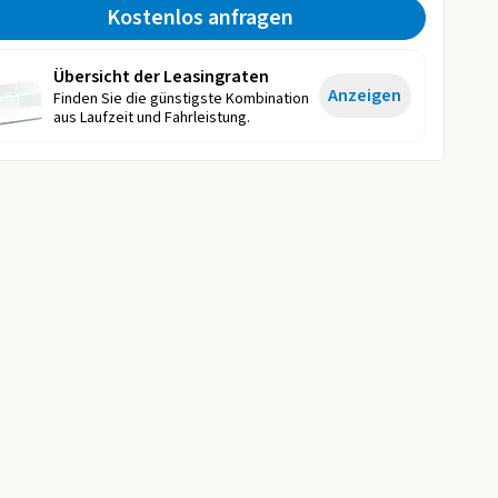
Kostenlos anfragen
Übersicht der Leasingraten
Anzeigen
Finden Sie die günstigste Kombination
aus Laufzeit und Fahrleistung.