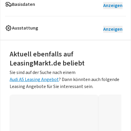
Basisdaten
Anzeigen
Ausstattung
Anzeigen
Aktuell ebenfalls auf
LeasingMarkt.de beliebt
Sie sind auf der Suche nach einem
Audi A5 Leasing Angebot
? Dann könnten auch folgende
Leasing Angebote für Sie interessant sein.