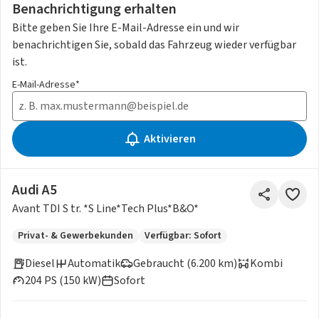
Benachrichtigung erhalten
Bitte geben Sie Ihre E-Mail-Adresse ein und wir
benachrichtigen Sie, sobald das Fahrzeug wieder verfügbar
ist.
E-Mail-Adresse*
Aktivieren
Audi A5
Avant TDI S tr. *S Line*Tech Plus*B&O*
Privat- & Gewerbekunden
Verfügbar: Sofort
Diesel
Automatik
Gebraucht (6.200 km)
Kombi
204 PS (150 kW)
Sofort