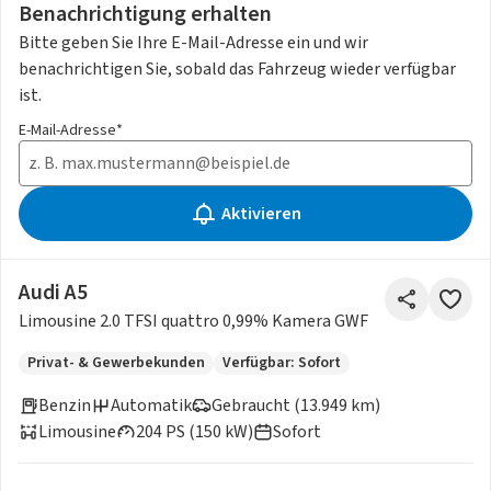
Benachrichtigung erhalten
Bitte geben Sie Ihre E-Mail-Adresse ein und wir
benachrichtigen Sie, sobald das Fahrzeug wieder verfügbar
ist.
E-Mail-Adresse*
Aktivieren
Audi A5
Limousine 2.0 TFSI quattro 0,99% Kamera GWF
Privat- & Gewerbekunden
Verfügbar: Sofort
Benzin
Automatik
Gebraucht (13.949 km)
Limousine
204 PS (150 kW)
Sofort