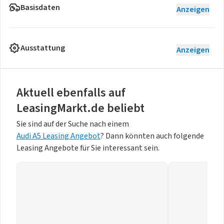
Basisdaten
Anzeigen
Ausstattung
Anzeigen
Aktuell ebenfalls auf
LeasingMarkt.de beliebt
Sie sind auf der Suche nach einem
Audi A5 Leasing Angebot
? Dann könnten auch folgende
Leasing Angebote für Sie interessant sein.