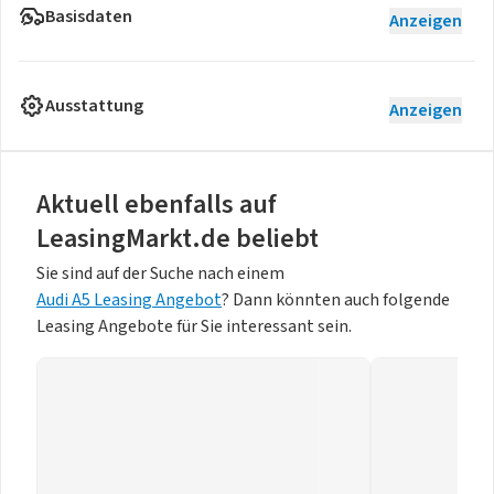
Basisdaten
Anzeigen
Ausstattung
Anzeigen
Aktuell ebenfalls auf
LeasingMarkt.de beliebt
Sie sind auf der Suche nach einem
Audi A5 Leasing Angebot
? Dann könnten auch folgende
Leasing Angebote für Sie interessant sein.