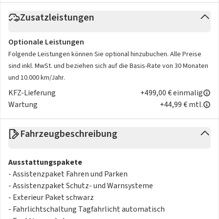
Zusatzleistungen
Optionale Leistungen
Folgende Leistungen können Sie optional hinzubuchen. Alle Preise
sind inkl. MwSt. und beziehen sich auf die Basis-Rate von 30 Monaten
und 10.000 km/Jahr.
KFZ-Lieferung
+499,00 € einmalig
Wartung
+44,99 € mtl.
Fahrzeugbeschreibung
Ausstattungspakete
- Assistenzpaket Fahren und Parken
- Assistenzpaket Schutz- und Warnsysteme
- Exterieur Paket schwarz
- Fahrlichtschaltung Tagfahrlicht automatisch