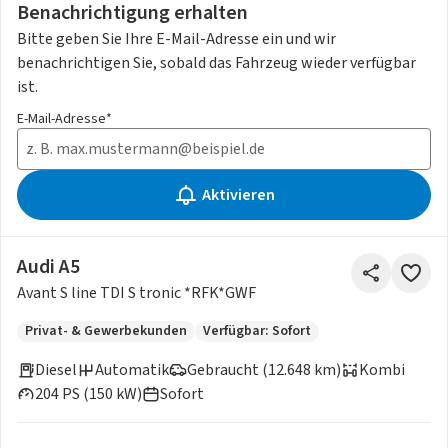
Benachrichtigung erhalten
Bitte geben Sie Ihre E-Mail-Adresse ein und wir
benachrichtigen Sie, sobald das Fahrzeug wieder verfügbar
ist.
E-Mail-Adresse*
Aktivieren
Audi A5
Avant S line TDI S tronic *RFK*GWF
Privat- & Gewerbekunden
Verfügbar: Sofort
Diesel
Automatik
Gebraucht (12.648 km)
Kombi
204 PS (150 kW)
Sofort