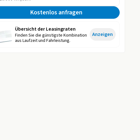
Kostenlos anfragen
Übersicht der Leasingraten
Anzeigen
Finden Sie die günstigste Kombination
aus Laufzeit und Fahrleistung.