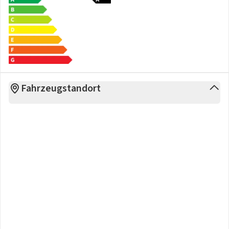
Fahrzeugstandort