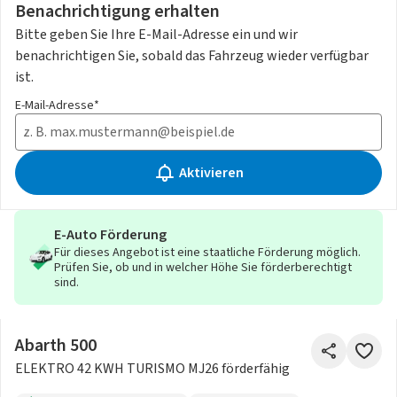
Benachrichtigung erhalten
Bitte geben Sie Ihre E-Mail-Adresse ein und wir
benachrichtigen Sie, sobald das Fahrzeug wieder verfügbar
ist.
E-Mail-Adresse*
Aktivieren
E-Auto Förderung
Für dieses Angebot ist eine staatliche Förderung möglich.
Prüfen Sie, ob und in welcher Höhe Sie förderberechtigt
sind.
Abarth 500
ELEKTRO 42 KWH TURISMO MJ26 förderfähig