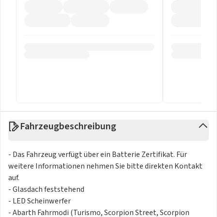
Fahrzeugbeschreibung
- Das Fahrzeug verfügt über ein Batterie Zertifikat. Für
weitere Informationen nehmen Sie bitte direkten Kontakt
auf.
- Glasdach feststehend
- LED Scheinwerfer
- Abarth Fahrmodi (Turismo, Scorpion Street, Scorpion