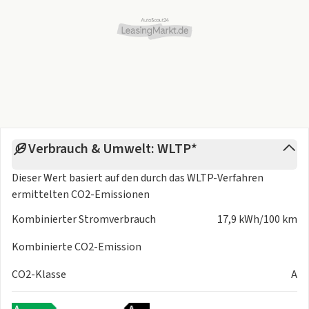
Verbrauch & Umwelt: WLTP*
Dieser Wert basiert auf den durch das
WLTP-Verfahren
ermittelten CO2-Emissionen
Kombinierter Stromverbrauch
17,9 kWh/100 km
Kombinierte CO2-Emission
CO2-Klasse
A