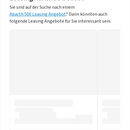
Sie sind auf der Suche nach einem
Abarth 500 Leasing Angebot
? Dann könnten auch
folgende Leasing Angebote für Sie interessant sein.