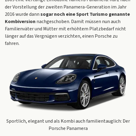
der Vorstellung der zweiten Panamera-Generation im Jahr
2016 wurde dann
sogar noch eine Sport Turismo genannte
Kombiversion
nachgeschoben. Damit müssen nun auch
Familienväter und Mütter mit erhöhtem Platzbedarf nicht
länger auf das Vergnügen verzichten, einen Porsche zu
fahren.
Sportlich, elegant und als Kombi auch familientauglich: Der
Porsche Panamera