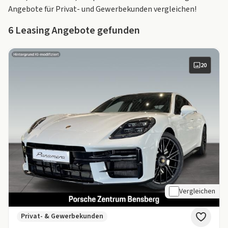
Angebote für Privat- und Gewerbekunden vergleichen!
6
Leasing Angebote gefunden
20
Vergleichen
Privat- & Gewerbekunden