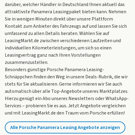
darüber, welcher Händler in Deutschland Ihnen aktuell das
attraktivste Panamera Leasingpaket bieten kann. Nehmen
Sie in wenigen Minuten direkt über unsere Plattform
Kontakt zum Anbieter des Fahrzeugs auf und lassen Sie sich
umfassend zu allen Details beraten. Wählen Sie auf
LeasingMarkt.de zwischen verschiedenen Laufzeiten und
individuellen Kilometerleistungen, um sich so einen
Leasingvertrag ganz nach Ihren Vorstellungen
zusammenzustellen.
Besonders günstige Porsche Panamera Leasing-
Schnäppchen finden den Weg in unsere
Deals-Rubrik
, die wir
stets für Sie aktualisieren. Gerne informieren wir Sie auch
automatisch über alle Top-Angebote unseres Marktplatzes.
Hierzu genügt ein Abo unseres Newsletters oder WhatsApp-
Services – probieren Sie es aus. Jetzt Angebote vergleichen
und mit LeasingMarkt.de den Traum vom Porsche erfüllen!
Alle Porsche Panamera Leasing Angebote anzeigen