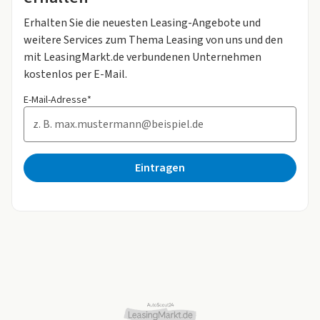
Erhalten Sie die neuesten Leasing-Angebote und
weitere Services zum Thema Leasing von uns und den
mit LeasingMarkt.de verbundenen Unternehmen
kostenlos per E-Mail.
E-Mail-Adresse*
Eintragen