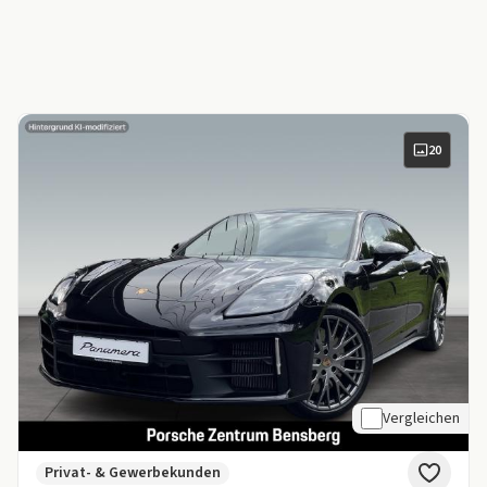
20
Vergleichen
Privat- & Gewerbekunden