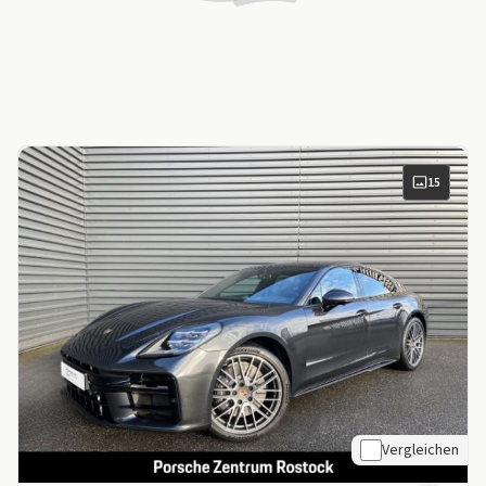
15
Vergleichen