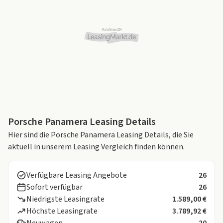
Porsche Panamera Leasing Details
Hier sind die Porsche Panamera Leasing Details, die Sie
aktuell in unserem Leasing Vergleich finden können.
Verfügbare Leasing Angebote
26
Sofort verfügbar
26
Niedrigste Leasingrate
1.589,00 €
Höchste Leasingrate
3.789,92 €