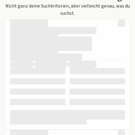
Nicht ganz deine Suchkriterien, aber vielleicht genau, was du
suchst.