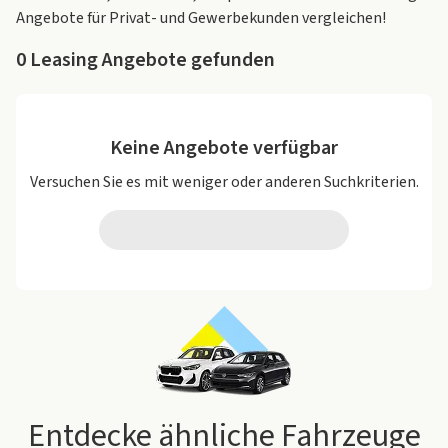
Angebote für Privat- und Gewerbekunden vergleichen!
0
Leasing Angebote gefunden
Keine Angebote verfügbar
Versuchen Sie es mit weniger oder anderen Suchkriterien.
Entdecke ähnliche Fahrzeuge