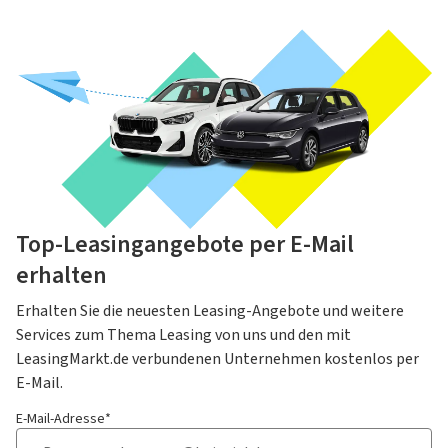
Top-Leasingangebote per E-Mail
erhalten
Erhalten Sie die neuesten Leasing-Angebote und weitere
Services zum Thema Leasing von uns und den mit
LeasingMarkt.de verbundenen Unternehmen kostenlos per
E-Mail.
E-Mail-Adresse*