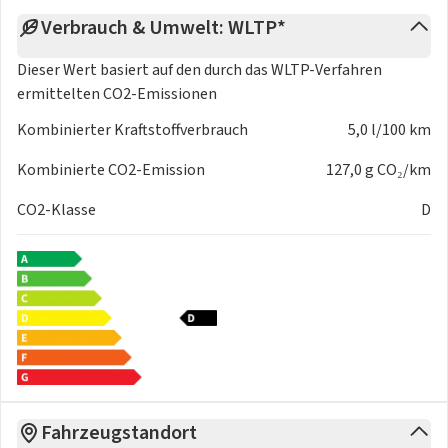
Verbrauch & Umwelt: WLTP*
Dieser Wert basiert auf den durch das
WLTP-Verfahren
ermittelten CO2-Emissionen
Kombinierter Kraftstoffverbrauch
5,0 l/100 km
Kombinierte CO2-Emission
127,0 g CO₂/km
CO2-Klasse
D
Fahrzeugstandort