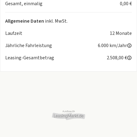
Gesamt, einmalig
0,00 €
Allgemeine Daten
inkl. MwSt.
Laufzeit
12 Monate
Jährliche Fahrleistung
6.000 km/Jahr
Leasing-Gesamtbetrag
2.508,00 €