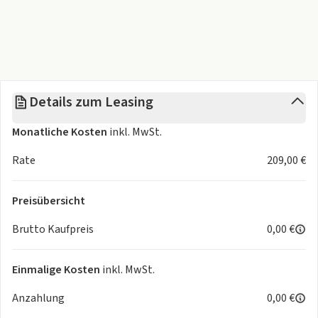
Details zum Leasing
Monatliche Kosten
inkl. MwSt.
Rate
209,00 €
Preisübersicht
Brutto Kaufpreis
0,00 €
Einmalige Kosten
inkl. MwSt.
Anzahlung
0,00 €