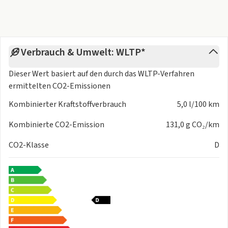
Verbrauch & Umwelt: WLTP*
Dieser Wert basiert auf den durch das
WLTP-Verfahren
ermittelten CO2-Emissionen
Kombinierter Kraftstoffverbrauch
5,0 l/100 km
Kombinierte CO2-Emission
131,0 g CO₂/km
CO2-Klasse
D