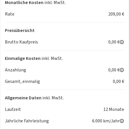
Monatliche Kosten
inkl. MwSt.
Rate
209,00 €
Preisübersicht
Brutto Kaufpreis
0,00 €
Einmalige Kosten
inkl. MwSt.
Anzahlung
0,00 €
Gesamt, einmalig
0,00 €
Allgemeine Daten
inkl. MwSt.
Laufzeit
12 Monate
Jährliche Fahrleistung
6.000 km/Jahr