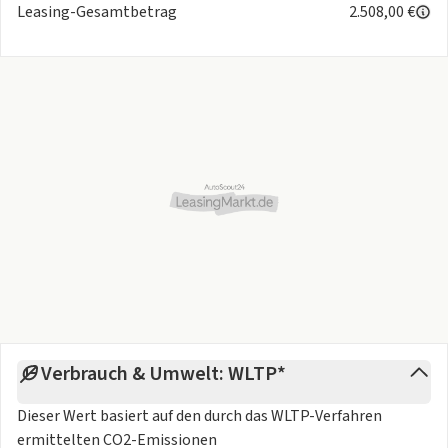
Leasing-Gesamtbetrag
2.508,00 €
Verbrauch & Umwelt: WLTP*
Dieser Wert basiert auf den durch das
WLTP-Verfahren
ermittelten CO2-Emissionen