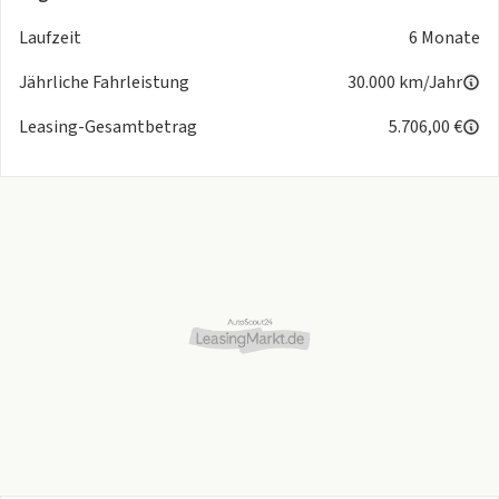
Laufzeit
6 Monate
Jährliche Fahrleistung
30.000 km/Jahr
Leasing-Gesamtbetrag
5.706,00 €