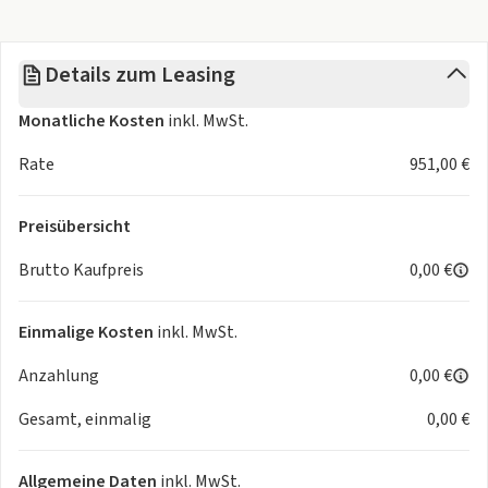
Details zum Leasing
Monatliche Kosten
inkl. MwSt.
Rate
951,00 €
Preisübersicht
Brutto Kaufpreis
0,00 €
Einmalige Kosten
inkl. MwSt.
Anzahlung
0,00 €
Gesamt, einmalig
0,00 €
Allgemeine Daten
inkl. MwSt.