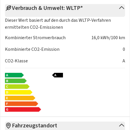
Verbrauch & Umwelt: WLTP*
Dieser Wert basiert auf den durch das
WLTP-Verfahren
ermittelten CO2-Emissionen
Kombinierter Stromverbrauch
16,0 kWh/100 km
Kombinierte CO2-Emission
0
CO2-Klasse
A
Fahrzeugstandort