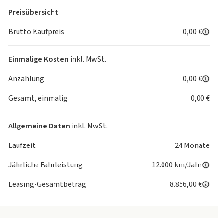
Preisübersicht
Brutto Kaufpreis
0,00 €
Einmalige Kosten
inkl. MwSt.
Anzahlung
0,00 €
Gesamt, einmalig
0,00 €
Allgemeine Daten
inkl. MwSt.
Laufzeit
24 Monate
Jährliche Fahrleistung
12.000 km/Jahr
Leasing-Gesamtbetrag
8.856,00 €