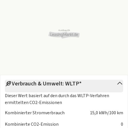
Verbrauch & Umwelt: WLTP*
Dieser Wert basiert auf den durch das
WLTP-Verfahren
ermittelten CO2-Emissionen
Kombinierter Stromverbrauch
15,0 kWh/100 km
Kombinierte CO2-Emission
0