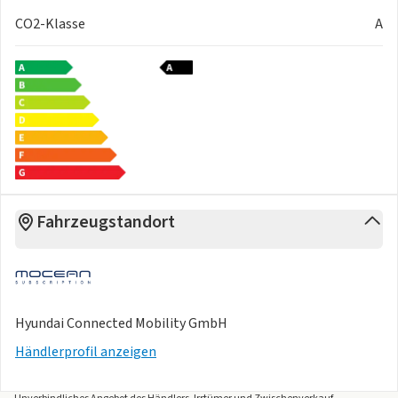
CO2-Klasse
A
Fahrzeugstandort
Hyundai Connected Mobility GmbH
Händlerprofil anzeigen