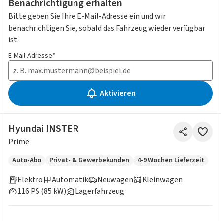
Benachrichtigung erhalten
Bitte geben Sie Ihre E-Mail-Adresse ein und wir
benachrichtigen Sie, sobald das Fahrzeug wieder verfügbar
ist.
E-Mail-Adresse*
Aktivieren
Hyundai INSTER
Prime
Auto-Abo
Privat- & Gewerbekunden
4-9 Wochen Lieferzeit
Elektro
Automatik
Neuwagen
Kleinwagen
116 PS (85 kW)
Lagerfahrzeug