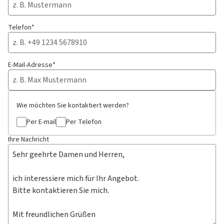
Telefon*
E-Mail-Adresse*
Wie möchten Sie kontaktiert werden?
Per E-mail
Per Telefon
Ihre Nachricht