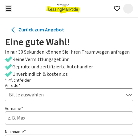
Zurück zum Angebot
Eine gute Wahl!
In nur 30 Sekunden können Sie Ihren Traumwagen anfragen.
Keine Vermittlungsgebühr
Geprüfte und zertifizierte Autohändler
Unverbindlich & kostenlos
* Pflichtfelder
Anrede*
Vorname*
Nachname*