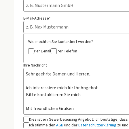
E-Mail-Adresse*
Wie möchten Sie kontaktiert werden?
Per E-mail
Per Telefon
Ihre Nachricht
Dies ist ein Gewerbeleasing Angebot: Ich bestätige, dass
Ich stimme den
AGB
und der
Datenschutzerklärung
zu und