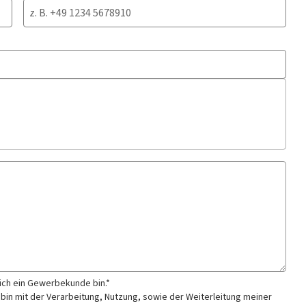
 ich ein Gewerbekunde bin.*
 bin mit der Verarbeitung, Nutzung, sowie der Weiterleitung meiner