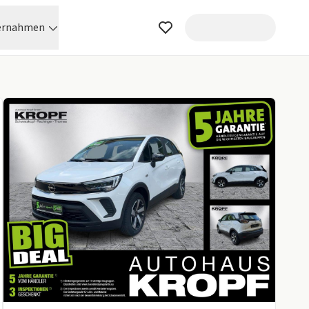
ernahmen