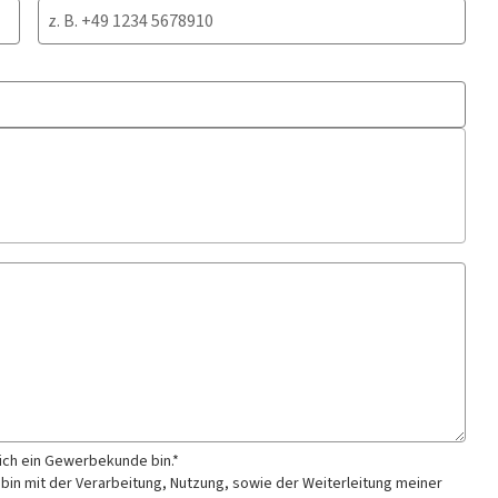
 ich ein Gewerbekunde bin.*
 bin mit der Verarbeitung, Nutzung, sowie der Weiterleitung meiner