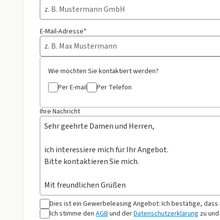
E-Mail-Adresse*
Wie möchten Sie kontaktiert werden?
Per E-mail
Per Telefon
Ihre Nachricht
Dies ist ein Gewerbeleasing Angebot: Ich bestätige, dass
Ich stimme den
AGB
und der
Datenschutzerklärung
zu und