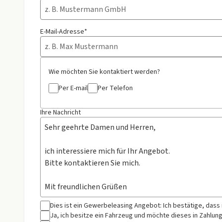
E-Mail-Adresse*
Wie möchten Sie kontaktiert werden?
Per E-mail
Per Telefon
Ihre Nachricht
Dies ist ein Gewerbeleasing Angebot: Ich bestätige, dass
Ja, ich besitze ein Fahrzeug und möchte dieses in Zahlun