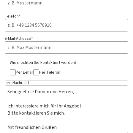
Telefon*
E-Mail-Adresse*
Wie möchten Sie kontaktiert werden?
Per E-mail
Per Telefon
Ihre Nachricht