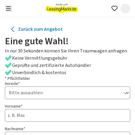
Zurück zum Angebot
Eine gute Wahl!
In nur 30 Sekunden können Sie Ihren Traumwagen anfragen.
Keine Vermittlungsgebühr
Geprüfte und zertifizierte Autohändler
Unverbindlich & kostenlos
* Pflichtfelder
Anrede*
Vorname*
Nachname*