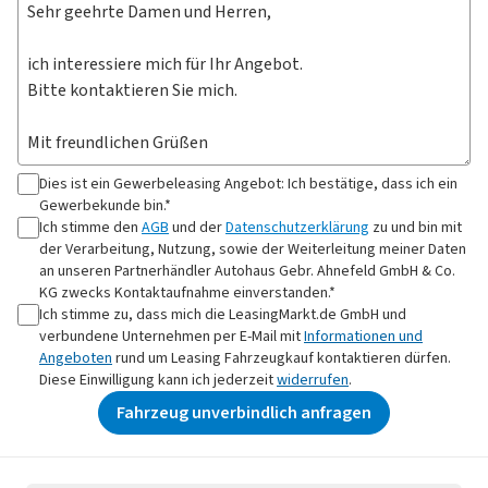
Dies ist ein Gewerbeleasing Angebot: Ich bestätige, dass ich ein
Gewerbekunde bin.*
Ich stimme den
AGB
und der
Datenschutzerklärung
zu und bin mit
der Verarbeitung, Nutzung, sowie der Weiterleitung meiner Daten
an
unseren Partnerhändler Autohaus Gebr. Ahnefeld GmbH & Co.
KG
zwecks Kontaktaufnahme
einverstanden.*
Ich stimme zu, dass mich die LeasingMarkt.de GmbH und
verbundene Unternehmen per E-Mail mit
Informationen und
Angeboten
rund um Leasing Fahrzeugkauf kontaktieren dürfen.
Diese Einwilligung kann ich jederzeit
widerrufen
.
Fahrzeug unverbindlich anfragen