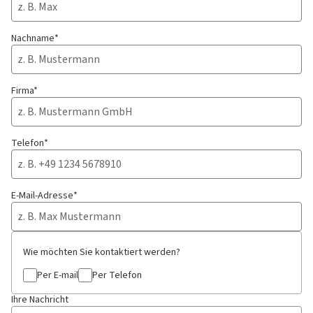
Nachname*
Firma*
Telefon*
E-Mail-Adresse*
Wie möchten Sie kontaktiert werden?
Per E-mail
Per Telefon
Ihre Nachricht