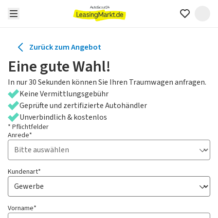
Zurück zum Angebot
Eine gute Wahl!
In nur 30 Sekunden können Sie Ihren Traumwagen anfragen.
Keine Vermittlungsgebühr
Geprüfte und zertifizierte Autohändler
Unverbindlich & kostenlos
* Pflichtfelder
Anrede*
Kundenart*
Vorname*