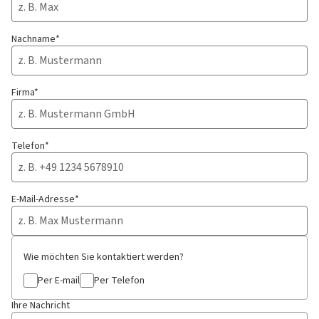
Nachname*
Firma*
Telefon*
E-Mail-Adresse*
Wie möchten Sie kontaktiert werden?
Per E-mail
Per Telefon
Ihre Nachricht