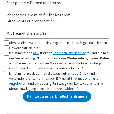
Dies ist ein Gewerbeleasing Angebot: Ich bestätige, dass ich ein
Gewerbekunde bin.*
Ich stimme den
AGB
und der
Datenschutzerklärung
zu und bin mit
der Verarbeitung, Nutzung, sowie der Weiterleitung meiner Daten
an
unseren Partnerhändler Volkswagen Automobile Hamburg
GmbH
zwecks Kontaktaufnahme
einverstanden.*
Ich stimme zu, dass mich die LeasingMarkt.de GmbH und
verbundene Unternehmen per E-Mail mit
Informationen und
Angeboten
rund um Leasing Fahrzeugkauf kontaktieren dürfen.
Diese Einwilligung kann ich jederzeit
widerrufen
.
Fahrzeug unverbindlich anfragen