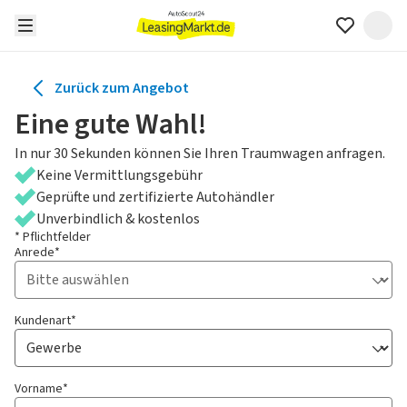
Zurück zum Angebot
Eine gute Wahl!
In nur 30 Sekunden können Sie Ihren Traumwagen anfragen.
Keine Vermittlungsgebühr
Geprüfte und zertifizierte Autohändler
Unverbindlich & kostenlos
* Pflichtfelder
Anrede*
Kundenart*
Vorname*