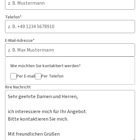
Telefon*
E-Mail-Adresse*
Wie möchten Sie kontaktiert werden?
Per E-mail
Per Telefon
Ihre Nachricht