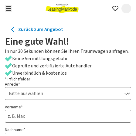
Zurück zum Angebot
Eine gute Wahl!
In nur 30 Sekunden können Sie Ihren Traumwagen anfragen.
Keine Vermittlungsgebühr
Geprüfte und zertifizierte Autohändler
Unverbindlich & kostenlos
* Pflichtfelder
Anrede*
Vorname*
Nachname*