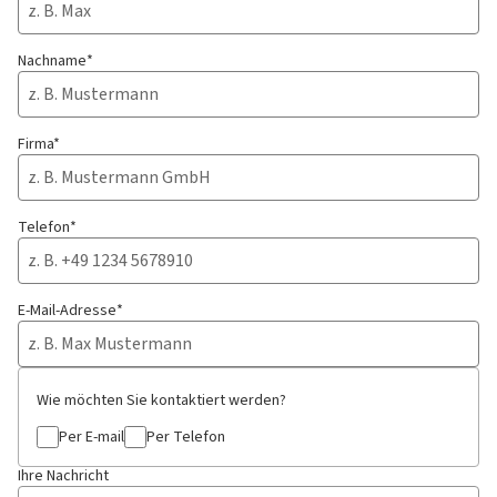
Nachname*
Firma*
Telefon*
E-Mail-Adresse*
Wie möchten Sie kontaktiert werden?
Per E-mail
Per Telefon
Ihre Nachricht