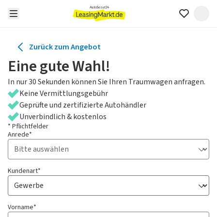
Zurück zum Angebot
Eine gute Wahl!
In nur 30 Sekunden können Sie Ihren Traumwagen anfragen.
Keine Vermittlungsgebühr
Geprüfte und zertifizierte Autohändler
Unverbindlich & kostenlos
* Pflichtfelder
Anrede*
Kundenart*
Vorname*