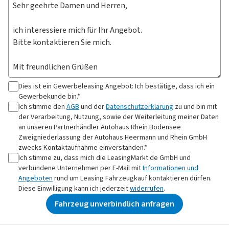
Dies ist ein Gewerbeleasing Angebot: Ich bestätige, dass ich ein
Gewerbekunde bin.*
Ich stimme den
AGB
und der
Datenschutzerklärung
zu und bin mit
der Verarbeitung, Nutzung, sowie der Weiterleitung meiner Daten
an
unseren Partnerhändler Autohaus Rhein Bodensee
Zweigniederlassung der Autohaus Heermann und Rhein GmbH
zwecks Kontaktaufnahme
einverstanden.*
Ich stimme zu, dass mich die LeasingMarkt.de GmbH und
verbundene Unternehmen per E-Mail mit
Informationen und
Angeboten
rund um Leasing Fahrzeugkauf kontaktieren dürfen.
Diese Einwilligung kann ich jederzeit
widerrufen
.
Fahrzeug unverbindlich anfragen