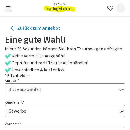
Zurück zum Angebot
Eine gute Wahl!
In nur 30 Sekunden können Sie Ihren Traumwagen anfragen.
Keine Vermittlungsgebühr
Geprüfte und zertifizierte Autohändler
Unverbindlich & kostenlos
* Pflichtfelder
Anrede*
Kundenart*
Vorname*