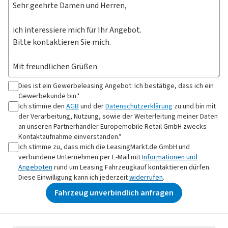
Dies ist ein Gewerbeleasing Angebot: Ich bestätige, dass ich ein
Gewerbekunde bin.*
Ich stimme den
AGB
und der
Datenschutzerklärung
zu und bin mit
der Verarbeitung, Nutzung, sowie der Weiterleitung meiner Daten
an
unseren Partnerhändler Europemobile Retail GmbH
zwecks
Kontaktaufnahme
einverstanden.*
Ich stimme zu, dass mich die LeasingMarkt.de GmbH und
verbundene Unternehmen per E-Mail mit
Informationen und
Angeboten
rund um Leasing Fahrzeugkauf kontaktieren dürfen.
Diese Einwilligung kann ich jederzeit
widerrufen
.
Fahrzeug unverbindlich anfragen