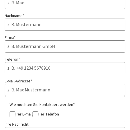
Nachname*
Firma*
Telefon*
E-Mail-Adresse*
Wie möchten Sie kontaktiert werden?
Per E-mail
Per Telefon
Ihre Nachricht