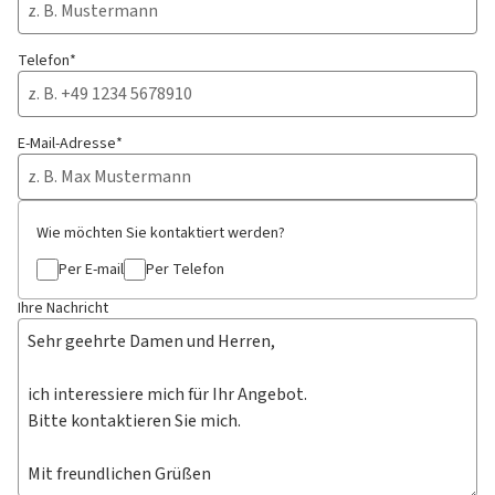
Telefon*
E-Mail-Adresse*
Wie möchten Sie kontaktiert werden?
Per E-mail
Per Telefon
Ihre Nachricht