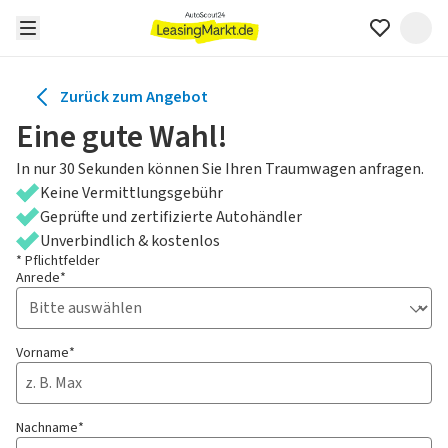
Zurück zum Angebot
Eine gute Wahl!
In nur 30 Sekunden können Sie Ihren Traumwagen anfragen.
Keine Vermittlungsgebühr
Geprüfte und zertifizierte Autohändler
Unverbindlich & kostenlos
* Pflichtfelder
Anrede*
Vorname*
Nachname*