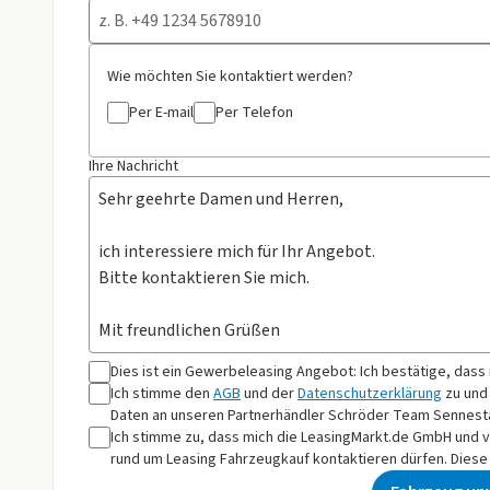
Wie möchten Sie kontaktiert werden?
Per E-mail
Per Telefon
Ihre Nachricht
Dies ist ein Gewerbeleasing Angebot: Ich bestätige, dass
Ich stimme den
AGB
und der
Datenschutzerklärung
zu und
Daten an
unseren Partnerhändler Schröder Team Sennest
Ich stimme zu, dass mich die LeasingMarkt.de GmbH und 
rund um Leasing Fahrzeugkauf kontaktieren dürfen. Diese E