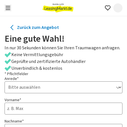
Zurück zum Angebot
Eine gute Wahl!
In nur 30 Sekunden können Sie Ihren Traumwagen anfragen.
Keine Vermittlungsgebühr
Geprüfte und zertifizierte Autohändler
Unverbindlich & kostenlos
* Pflichtfelder
Anrede*
Vorname*
Nachname*