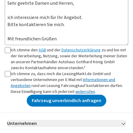
Ich stimme den
AGB
und der
Datenschutzerklärung
zu und bin mit
der Verarbeitung, Nutzung, sowie der Weiterleitung meiner Daten
an
unseren Partnerhändler Autohaus Gotthard König GmbH
zwecks Kontaktaufnahme
einverstanden.*
Ich stimme zu, dass mich die LeasingMarkt.de GmbH und
verbundene Unternehmen per E-Mail mit
Informationen und
Angeboten
rund um Leasing Fahrzeugkauf kontaktieren dürfen.
Diese Einwilligung kann ich jederzeit
widerrufen
.
Fahrzeug unverbindlich anfragen
Unternehmen