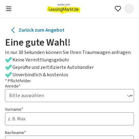
Zurück zum Angebot
Eine gute Wahl!
In nur 30 Sekunden können Sie Ihren Traumwagen anfragen.
Keine Vermittlungsgebühr
Geprüfte und zertifizierte Autohändler
Unverbindlich & kostenlos
* Pflichtfelder
Anrede*
Vorname*
Nachname*