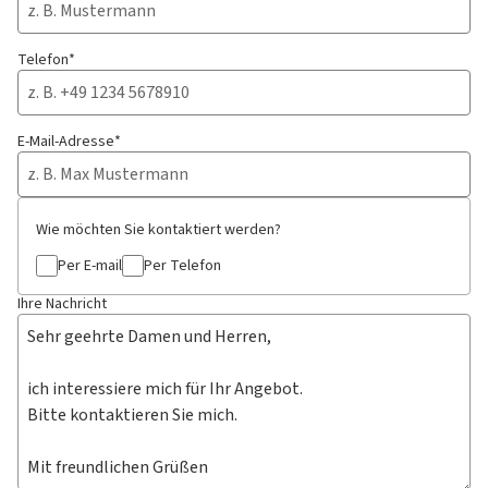
Telefon*
E-Mail-Adresse*
Wie möchten Sie kontaktiert werden?
Per E-mail
Per Telefon
Ihre Nachricht