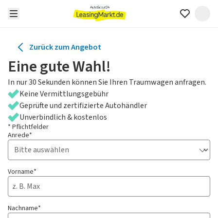
Zurück zum Angebot
Eine gute Wahl!
In nur 30 Sekunden können Sie Ihren Traumwagen anfragen.
Keine Vermittlungsgebühr
Geprüfte und zertifizierte Autohändler
Unverbindlich & kostenlos
* Pflichtfelder
Anrede*
Vorname*
Nachname*