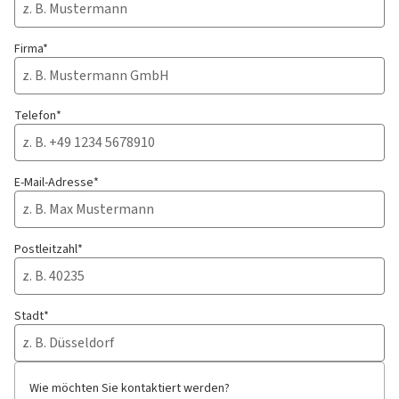
Firma*
Telefon*
E-Mail-Adresse*
Postleitzahl*
Stadt*
Wie möchten Sie kontaktiert werden?