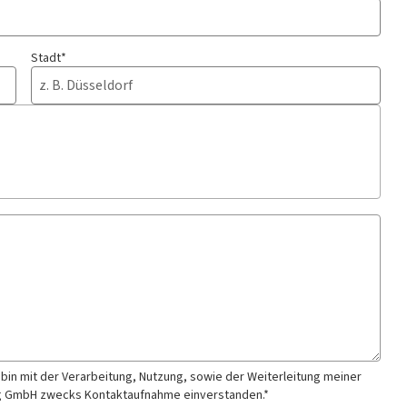
Stadt*
 bin mit der Verarbeitung, Nutzung, sowie der Weiterleitung meiner
ig GmbH
zwecks Kontaktaufnahme
einverstanden.*