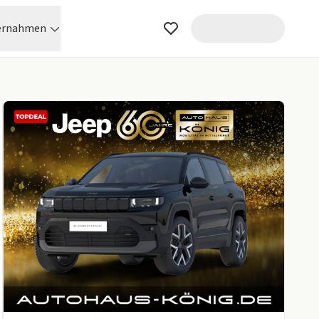
ernahmen