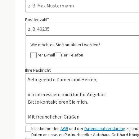
Postleitzahl*
Wie möchten Sie kontaktiert werden?
Per E-mail
Per Telefon
Ihre Nachricht
Ich stimme den
AGB
und der
Datenschutzerklärung
zu und
Daten an
unseren Partnerhändler Autohaus Gotthard Kön