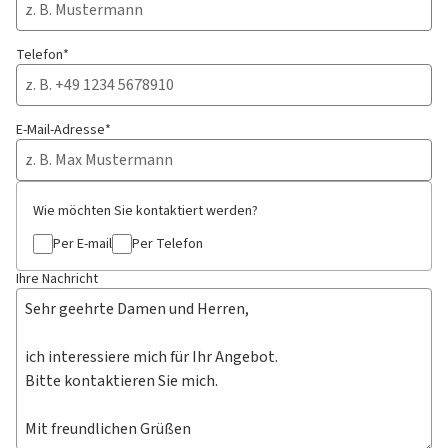
Telefon*
E-Mail-Adresse*
Wie möchten Sie kontaktiert werden?
Per E-mail
Per Telefon
Ihre Nachricht