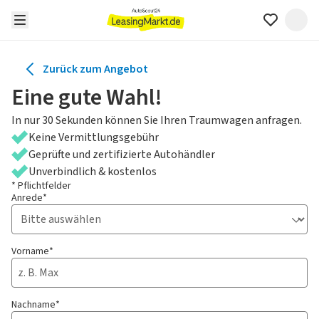
Zurück zum Angebot
Eine gute Wahl!
In nur 30 Sekunden können Sie Ihren Traumwagen anfragen.
Keine Vermittlungsgebühr
Geprüfte und zertifizierte Autohändler
Unverbindlich & kostenlos
* Pflichtfelder
Anrede*
Vorname*
Nachname*