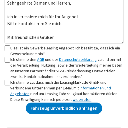
Dies ist ein Gewerbeleasing Angebot: Ich bestätige, dass ich ein
Gewerbekunde bin.*
Ich stimme den
AGB
und der
Datenschutzerklärung
zu und bin mit
der Verarbeitung, Nutzung, sowie der Weiterleitung meiner Daten
an
unseren Partnerhändler VGSG Niederlassung Ostwestfalen
zwecks Kontaktaufnahme
einverstanden.*
Ich stimme zu, dass mich die LeasingMarkt.de GmbH und
verbundene Unternehmen per E-Mail mit
Informationen und
Angeboten
rund um Leasing Fahrzeugkauf kontaktieren dürfen.
Diese Einwilligung kann ich jederzeit
widerrufen
.
Fahrzeug unverbindlich anfragen