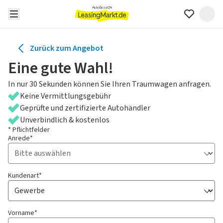
Zurück zum Angebot
Eine gute Wahl!
In nur 30 Sekunden können Sie Ihren Traumwagen anfragen.
Keine Vermittlungsgebühr
Geprüfte und zertifizierte Autohändler
Unverbindlich & kostenlos
* Pflichtfelder
Anrede*
Kundenart*
Vorname*