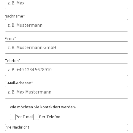
Nachname*
Firma*
Telefon*
E-Mail-Adresse*
Wie möchten Sie kontaktiert werden?
Per E-mail
Per Telefon
Ihre Nachricht