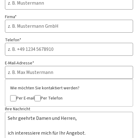
Firma*
Telefon*
E-Mail-Adresse*
Wie möchten Sie kontaktiert werden?
Per E-mail
Per Telefon
Ihre Nachricht