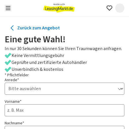
Zurück zum Angebot
Eine gute Wahl!
In nur 30 Sekunden können Sie Ihren Traumwagen anfragen.
Keine Vermittlungsgebühr
Geprüfte und zertifizierte Autohändler
Unverbindlich & kostenlos
* Pflichtfelder
Anrede*
Vorname*
Nachname*