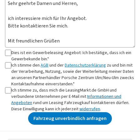
Dies ist ein Gewerbeleasing Angebot: Ich bestätige, dass ich ein
Gewerbekunde bin.*
Ich stimme den
AGB
und der
Datenschutzerklärung
zu und bin mit
der Verarbeitung, Nutzung, sowie der Weiterleitung meiner Daten
an
unseren Partnerhändler Porsche Zentrum Ulm/Neu-Ulm
zwecks
Kontaktaufnahme
einverstanden.*
Ich stimme zu, dass mich die LeasingMarkt.de GmbH und
verbundene Unternehmen per E-Mail mit
Informationen und
Angeboten
rund um Leasing Fahrzeugkauf kontaktieren dürfen.
Diese Einwilligung kann ich jederzeit
widerrufen
.
Fahrzeug unverbindlich anfragen