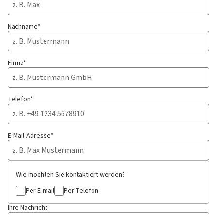
Nachname*
Firma*
Telefon*
E-Mail-Adresse*
Wie möchten Sie kontaktiert werden?
Per E-mail
Per Telefon
Ihre Nachricht