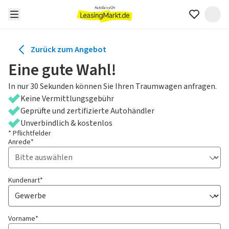
Zurück zum Angebot
Eine gute Wahl!
In nur 30 Sekunden können Sie Ihren Traumwagen anfragen.
Keine Vermittlungsgebühr
Geprüfte und zertifizierte Autohändler
Unverbindlich & kostenlos
* Pflichtfelder
Anrede*
Kundenart*
Vorname*