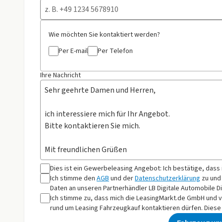
Wie möchten Sie kontaktiert werden?
Per E-mail
Per Telefon
Ihre Nachricht
Dies ist ein Gewerbeleasing Angebot: Ich bestätige, dass
Ich stimme den
AGB
und der
Datenschutzerklärung
zu und
Daten an
unseren Partnerhändler LB Digitale Automobile 
Ich stimme zu, dass mich die LeasingMarkt.de GmbH und 
rund um Leasing Fahrzeugkauf kontaktieren dürfen. Diese E