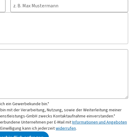
 ich ein Gewerbekunde bin.*
 bin mit der Verarbeitung, Nutzung, sowie der Weiterleitung meiner
Dienstleistungs-GmbH
zwecks Kontaktaufnahme
einverstanden.*
verbundene Unternehmen per E-Mail mit
Informationen und Angeboten
inwilligung kann ich jederzeit
widerrufen
.