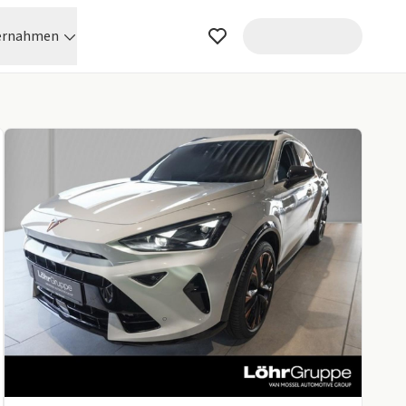
ernahmen