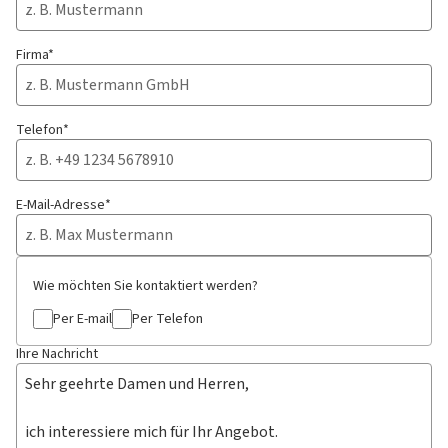
Firma*
Telefon*
E-Mail-Adresse*
Wie möchten Sie kontaktiert werden?
Per E-mail
Per Telefon
Ihre Nachricht