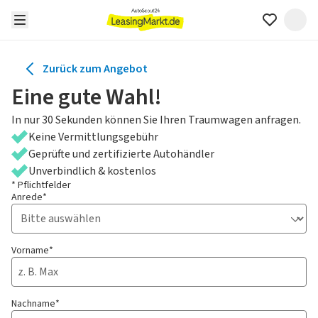
Zurück zum Angebot
Eine gute Wahl!
In nur 30 Sekunden können Sie Ihren Traumwagen anfragen.
Keine Vermittlungsgebühr
Geprüfte und zertifizierte Autohändler
Unverbindlich & kostenlos
* Pflichtfelder
Anrede*
Vorname*
Nachname*