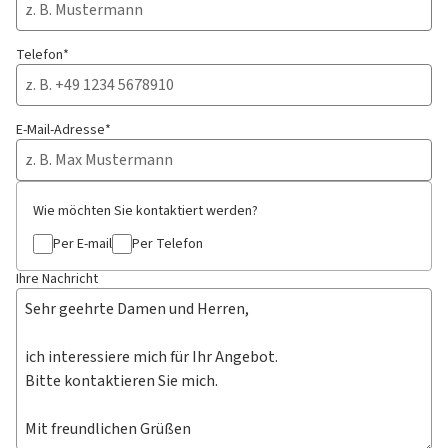
Telefon*
E-Mail-Adresse*
Wie möchten Sie kontaktiert werden?
Per E-mail
Per Telefon
Ihre Nachricht