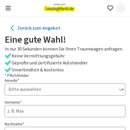
Zurück zum Angebot
Eine gute Wahl!
In nur 30 Sekunden können Sie Ihren Traumwagen anfragen.
Keine Vermittlungsgebühr
Geprüfte und zertifizierte Autohändler
Unverbindlich & kostenlos
* Pflichtfelder
Anrede*
Vorname*
Nachname*