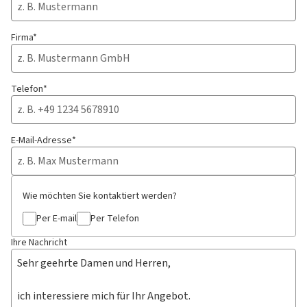
Firma*
Telefon*
E-Mail-Adresse*
Wie möchten Sie kontaktiert werden?
Per E-mail
Per Telefon
Ihre Nachricht