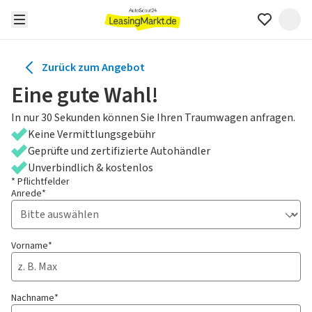
Zurück zum Angebot
Eine gute Wahl!
In nur 30 Sekunden können Sie Ihren Traumwagen anfragen.
Keine Vermittlungsgebühr
Geprüfte und zertifizierte Autohändler
Unverbindlich & kostenlos
* Pflichtfelder
Anrede*
Vorname*
Nachname*