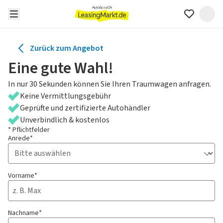
Zurück zum Angebot
Eine gute Wahl!
In nur 30 Sekunden können Sie Ihren Traumwagen anfragen.
Keine Vermittlungsgebühr
Geprüfte und zertifizierte Autohändler
Unverbindlich & kostenlos
* Pflichtfelder
Anrede*
Vorname*
Nachname*