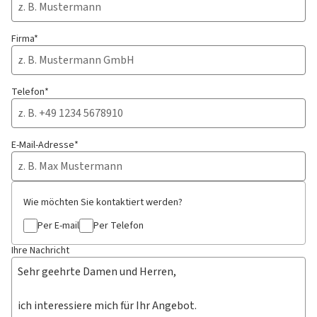
Firma*
Telefon*
E-Mail-Adresse*
Wie möchten Sie kontaktiert werden?
Per E-mail
Per Telefon
Ihre Nachricht