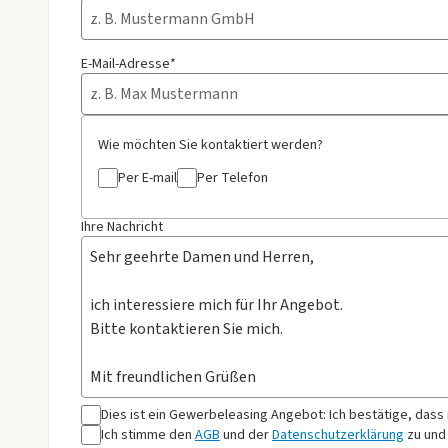
E-Mail-Adresse*
Wie möchten Sie kontaktiert werden?
Per E-mail
Per Telefon
Ihre Nachricht
Dies ist ein Gewerbeleasing Angebot: Ich bestätige, dass
Ich stimme den
AGB
und der
Datenschutzerklärung
zu und