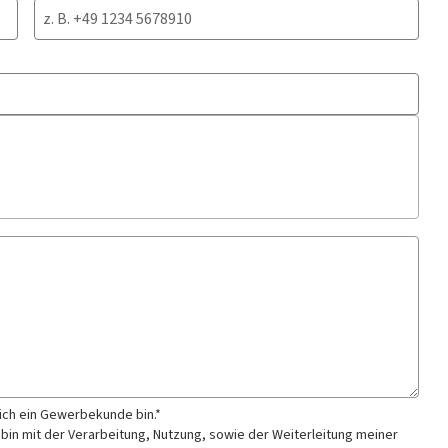
 ich ein Gewerbekunde bin.*
 bin mit der Verarbeitung, Nutzung, sowie der Weiterleitung meiner