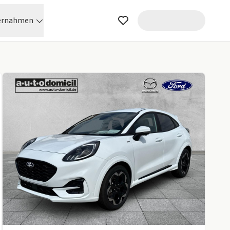
ernahmen