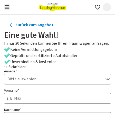
Zurück zum Angebot
Eine gute Wahl!
In nur 30 Sekunden können Sie Ihren Traumwagen anfragen.
Keine Vermittlungsgebühr
Geprüfte und zertifizierte Autohändler
Unverbindlich & kostenlos
* Pflichtfelder
Anrede*
Vorname*
Nachname*