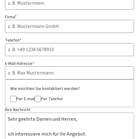
Firma*
Telefon*
E-Mail-Adresse*
Wie möchten Sie kontaktiert werden?
Per E-mail
Per Telefon
Ihre Nachricht