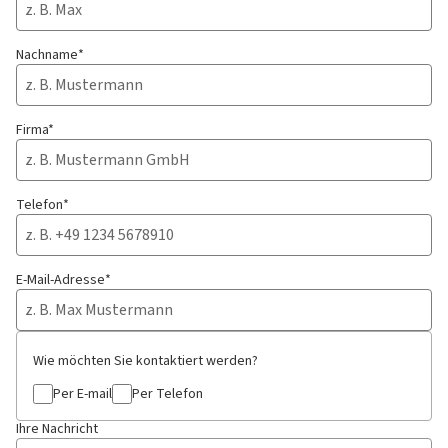
Nachname*
Firma*
Telefon*
E-Mail-Adresse*
Wie möchten Sie kontaktiert werden?
Per E-mail
Per Telefon
Ihre Nachricht