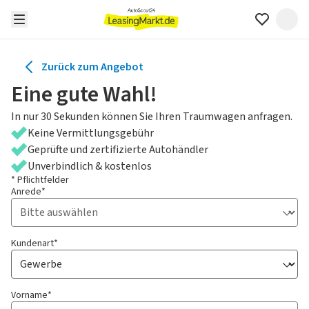
Zurück zum Angebot
Eine gute Wahl!
In nur 30 Sekunden können Sie Ihren Traumwagen anfragen.
Keine Vermittlungsgebühr
Geprüfte und zertifizierte Autohändler
Unverbindlich & kostenlos
* Pflichtfelder
Anrede*
Kundenart*
Vorname*