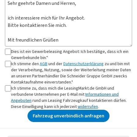
Dies ist ein Gewerbeleasing Angebot: Ich bestätige, dass ich ein
Gewerbekunde bin.*
Ich stimme den
AGB
und der
Datenschutzerklärung
zu und bin mit
der Verarbeitung, Nutzung, sowie der Weiterleitung meiner Daten
an
unseren Partnerhändler Die Schneider Gruppe GmbH
zwecks
Kontaktaufnahme
einverstanden.*
Ich stimme zu, dass mich die LeasingMarkt.de GmbH und
verbundene Unternehmen per E-Mail mit
Informationen und
Angeboten
rund um Leasing Fahrzeugkauf kontaktieren dürfen.
Diese Einwilligung kann ich jederzeit
widerrufen
.
Fahrzeug unverbindlich anfragen