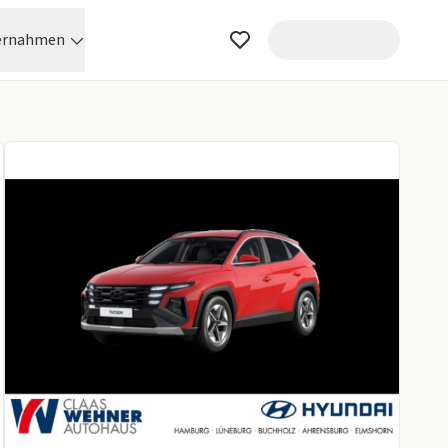
ernahmen