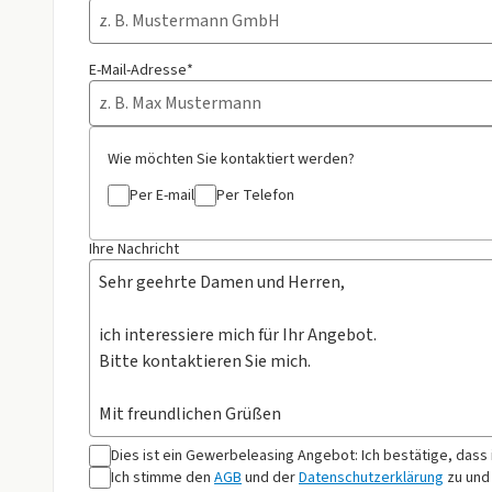
E-Mail-Adresse*
Wie möchten Sie kontaktiert werden?
Per E-mail
Per Telefon
Ihre Nachricht
Dies ist ein Gewerbeleasing Angebot: Ich bestätige, dass
Ich stimme den
AGB
und der
Datenschutzerklärung
zu und