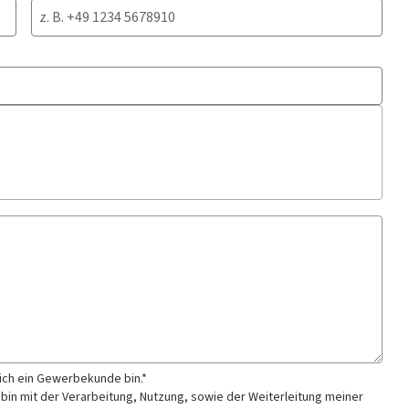
 ich ein Gewerbekunde bin.*
 bin mit der Verarbeitung, Nutzung, sowie der Weiterleitung meiner